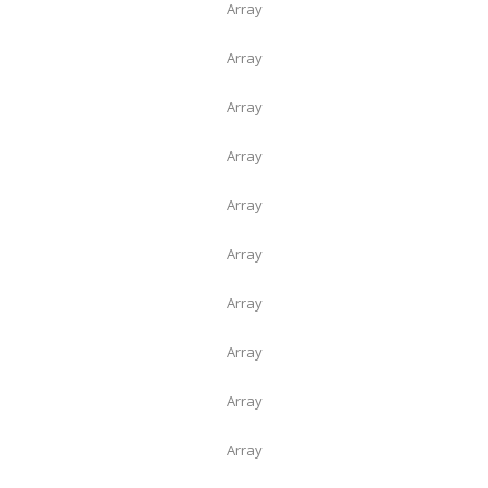
Array
Array
Array
Array
Array
Array
Array
Array
Array
Array