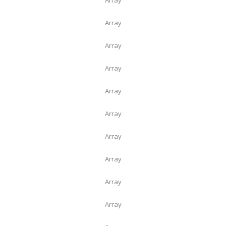
Array
Array
Array
Array
Array
Array
Array
Array
Array