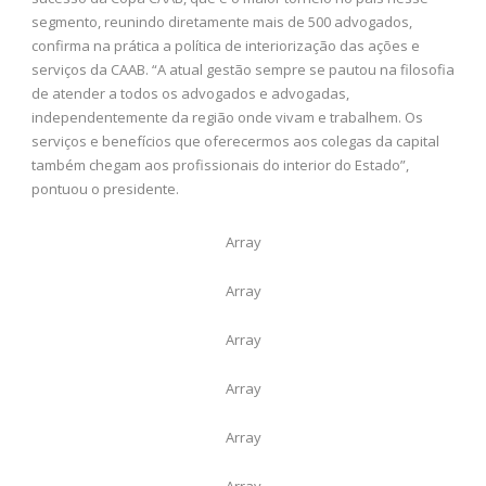
segmento, reunindo diretamente mais de 500 advogados,
confirma na prática a política de interiorização das ações e
serviços da CAAB. “A atual gestão sempre se pautou na filosofia
de atender a todos os advogados e advogadas,
independentemente da região onde vivam e trabalhem. Os
serviços e benefícios que oferecermos aos colegas da capital
também chegam aos profissionais do interior do Estado”,
pontuou o presidente.
Array
Array
Array
Array
Array
Array