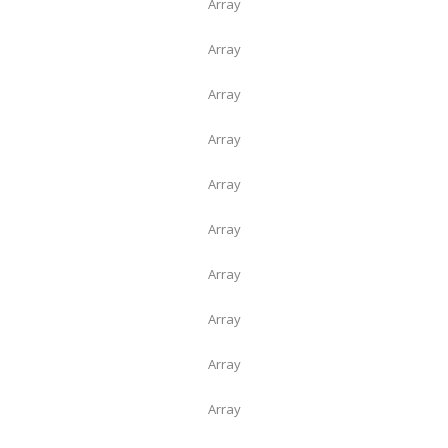
Array
Array
Array
Array
Array
Array
Array
Array
Array
Array