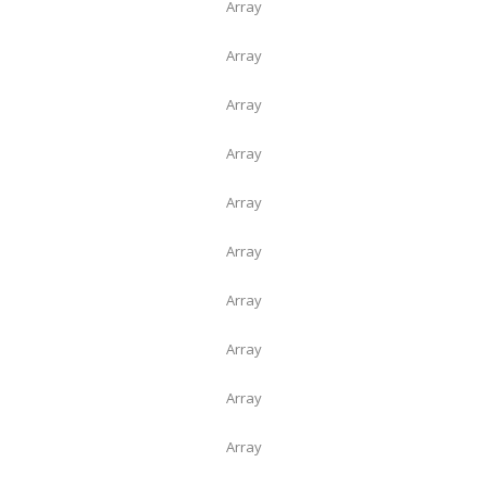
Array
Array
Array
Array
Array
Array
Array
Array
Array
Array