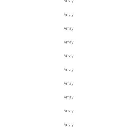
Array
Array
Array
Array
Array
Array
Array
Array
Array
Array