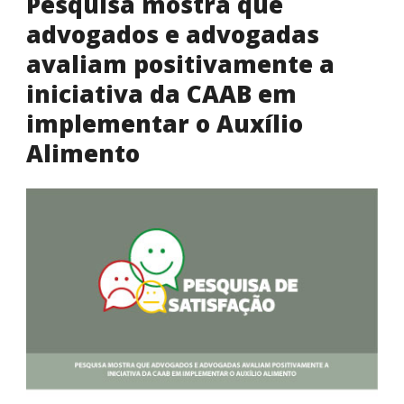
Pesquisa mostra que
advogados e advogadas
avaliam positivamente a
iniciativa da CAAB em
implementar o Auxílio
Alimento