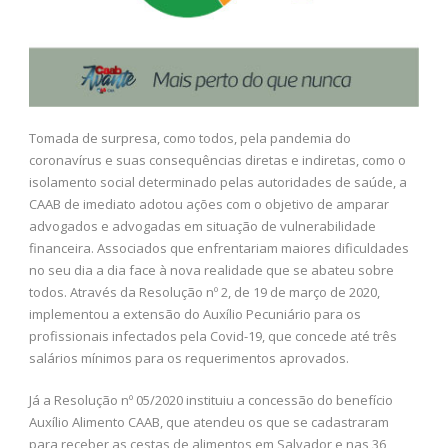
Tomada de surpresa, como todos, pela pandemia do
coronavírus e suas consequências diretas e indiretas, como o
isolamento social determinado pelas autoridades de saúde, a
CAAB de imediato adotou ações com o objetivo de amparar
advogados e advogadas em situação de vulnerabilidade
financeira. Associados que enfrentariam maiores dificuldades
no seu dia a dia face à nova realidade que se abateu sobre
todos. Através da Resolução nº 2, de 19 de março de 2020,
implementou a extensão do Auxílio Pecuniário para os
profissionais infectados pela Covid-19, que concede até três
salários mínimos para os requerimentos aprovados.
Já a Resolução nº 05/2020 instituiu a concessão do benefício
Auxílio Alimento CAAB, que atendeu os que se cadastraram
para receber as cestas de alimentos em Salvador e nas 36