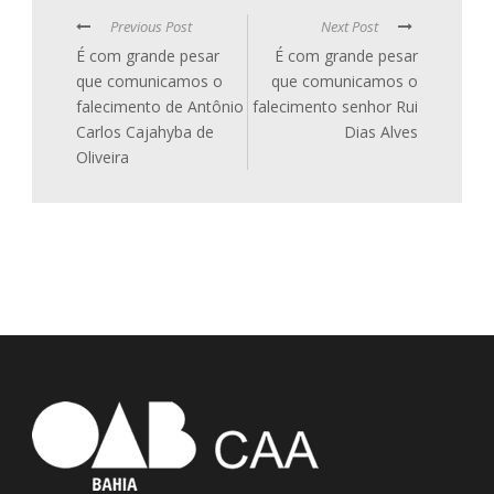
Previous Post
Next Post
É com grande pesar
É com grande pesar
que comunicamos o
que comunicamos o
falecimento de Antônio
falecimento senhor Rui
Carlos Cajahyba de
Dias Alves
Oliveira