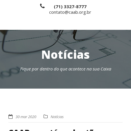
(71) 3327-8777
contato@caab.org.br
Notícias
Fique por dentro do que acontece na sua Caixa
30 mar 2020
Notícias