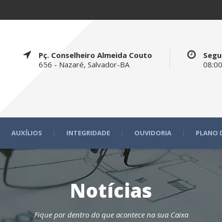
Pç. Conselheiro Almeida Couto
Segu
656 - Nazaré, Salvador-BA
08:00
AUXÍLIOS
INTEGRIDADE
OUVIDORIA
PLANO 
Notícias
Fique por dentro do que acontece na sua Caixa