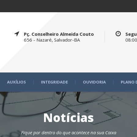
Pç. Conselheiro Almeida Couto
Segu
656 - Nazaré, Salvador-BA
08:00
AUXÍLIOS
INTEGRIDADE
OUVIDORIA
PLANO 
Notícias
Fique por dentro do que acontece na sua Caixa