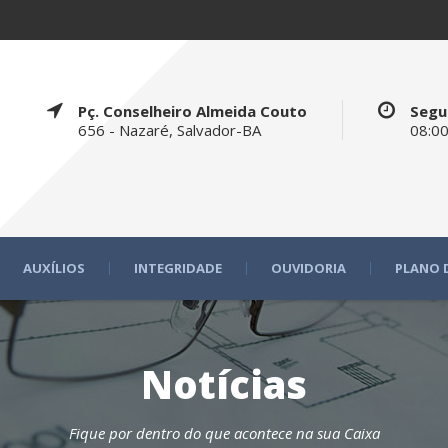
Pç. Conselheiro Almeida Couto
Segu
656 - Nazaré, Salvador-BA
08:00
AUXÍLIOS
INTEGRIDADE
OUVIDORIA
PLANO 
Notícias
Fique por dentro do que acontece na sua Caixa