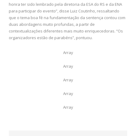
honra ter sido lembrado pela diretoria da ESA do RS e da ENA
para participar do evento”, disse Luiz Coutinho, ressaltando
que o tema boa fé na fundamentação da sentença contou com
duas abordagens muito profundas, a partir de
contextualizações diferentes mais muito enriquecedoras. “Os
organizadores estão de parabéns”, pontuou.
Array
Array
Array
Array
Array