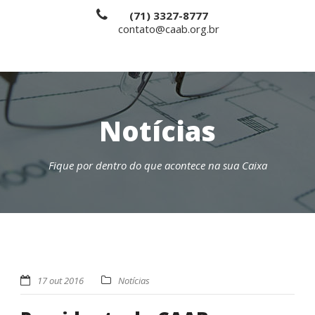
(71) 3327-8777
contato@caab.org.br
Notícias
Fique por dentro do que acontece na sua Caixa
17 out 2016
Notícias