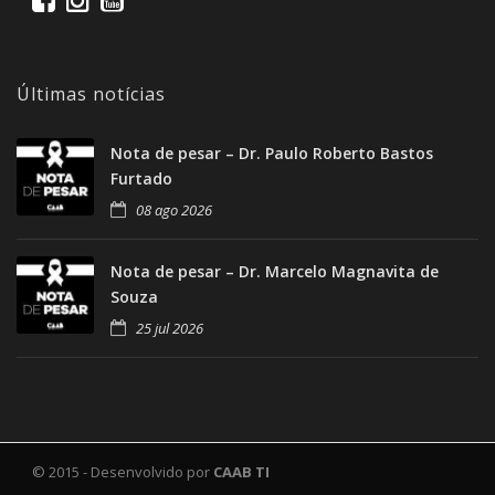
Últimas notícias
Nota de pesar – Dr. Paulo Roberto Bastos
Furtado
08 ago 2026
Nota de pesar – Dr. Marcelo Magnavita de
Souza
25 jul 2026
© 2015 - Desenvolvido por
CAAB TI