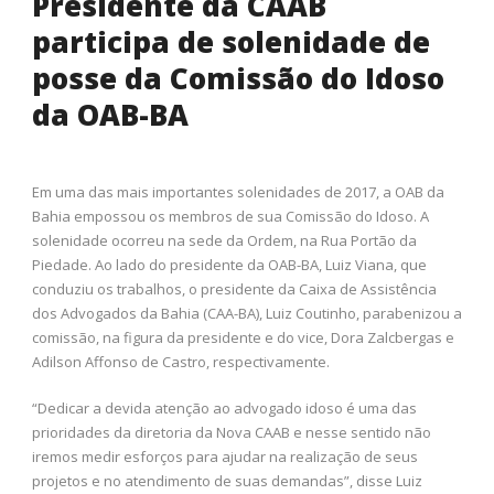
Presidente da CAAB
participa de solenidade de
posse da Comissão do Idoso
da OAB-BA
Em uma das mais importantes solenidades de 2017, a OAB da
Bahia empossou os membros de sua Comissão do Idoso. A
solenidade ocorreu na sede da Ordem, na Rua Portão da
Piedade. Ao lado do presidente da OAB-BA, Luiz Viana, que
conduziu os trabalhos, o presidente da Caixa de Assistência
dos Advogados da Bahia (CAA-BA), Luiz Coutinho, parabenizou a
comissão, na figura da presidente e do vice, Dora Zalcbergas e
Adilson Affonso de Castro, respectivamente.
“Dedicar a devida atenção ao advogado idoso é uma das
prioridades da diretoria da Nova CAAB e nesse sentido não
iremos medir esforços para ajudar na realização de seus
projetos e no atendimento de suas demandas”, disse Luiz