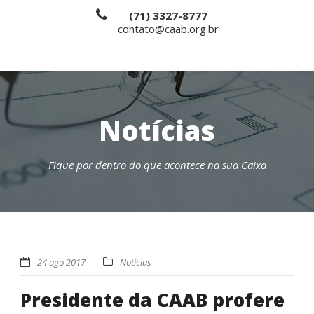
(71) 3327-8777
contato@caab.org.br
Notícias
Fique por dentro do que acontece na sua Caixa
24 ago 2017
Notícias
Presidente da CAAB profere