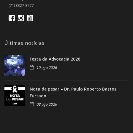
(71) 3327-8777
Últimas notícias
Festa da Advocacia 2026
10 ago 2026
Nota de pesar – Dr. Paulo Roberto Bastos
Furtado
08 ago 2026