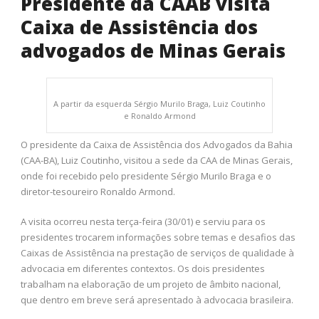
Presidente da CAAB visita
Caixa de Assistência dos
advogados de Minas Gerais
A partir da esquerda Sérgio Murilo Braga, Luiz Coutinho
e Ronaldo Armond
O presidente da Caixa de Assistência dos Advogados da Bahia
(CAA-BA), Luiz Coutinho, visitou a sede da CAA de Minas Gerais,
onde foi recebido pelo presidente Sérgio Murilo Braga e o
diretor-tesoureiro Ronaldo Armond.
A visita ocorreu nesta terça-feira (30/01) e serviu para os
presidentes trocarem informações sobre temas e desafios das
Caixas de Assistência na prestação de serviços de qualidade à
advocacia em diferentes contextos. Os dois presidentes
trabalham na elaboração de um projeto de âmbito nacional,
que dentro em breve será apresentado à advocacia brasileira.