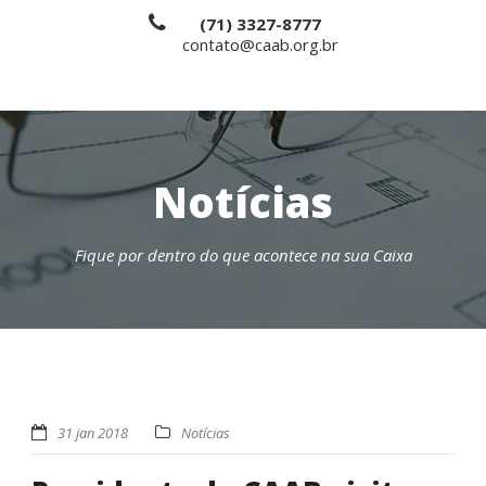
(71) 3327-8777
contato@caab.org.br
Notícias
Fique por dentro do que acontece na sua Caixa
31 jan 2018
Notícias