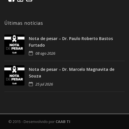
Últimas notícias
Nota de pesar – Dr. Paulo Roberto Bastos
Furtado
08 ago 2026
Nota de pesar – Dr. Marcelo Magnavita de
Souza
25 jul 2026
© 2015 - Desenvolvido por
CAAB TI