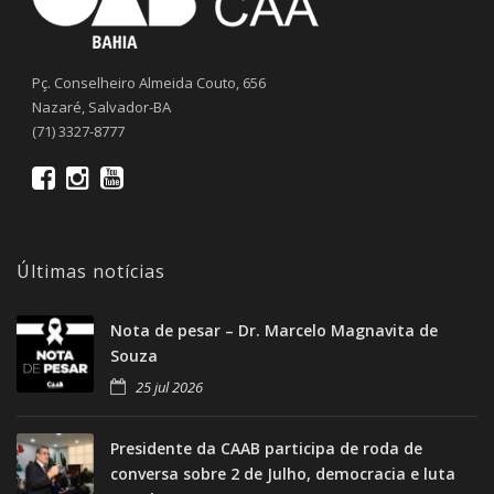
Pç. Conselheiro Almeida Couto, 656
Nazaré, Salvador-BA
(71) 3327-8777
Últimas notícias
Nota de pesar – Dr. Marcelo Magnavita de
Souza
25 jul 2026
Presidente da CAAB participa de roda de
conversa sobre 2 de Julho, democracia e luta