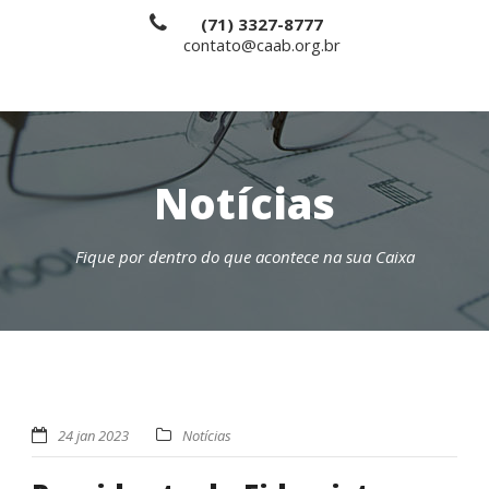
(71) 3327-8777
contato@caab.org.br
Notícias
Fique por dentro do que acontece na sua Caixa
24 jan 2023
Notícias