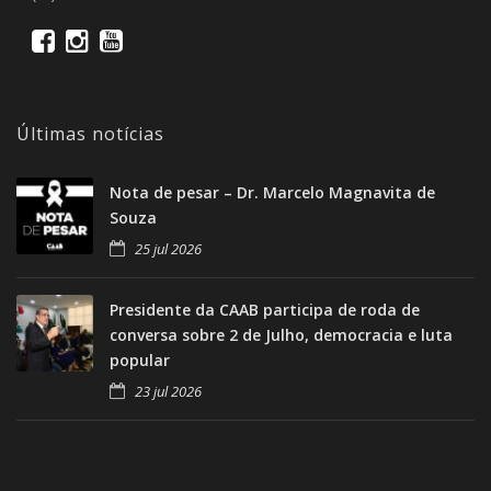
Últimas notícias
Nota de pesar – Dr. Marcelo Magnavita de
Souza
25 jul 2026
Presidente da CAAB participa de roda de
conversa sobre 2 de Julho, democracia e luta
popular
23 jul 2026