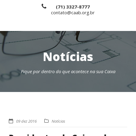
(71) 3327-8777
contato@caab.org.br
Notícias
Fique por dentro do que acontece na sua Caixa
09 dez 2016
Notícias