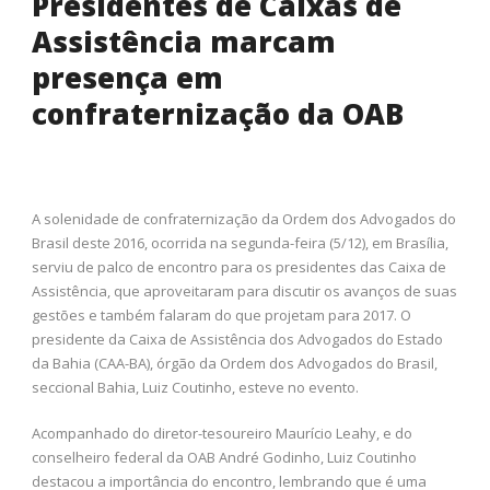
Presidentes de Caixas de
Assistência marcam
presença em
confraternização da OAB
A solenidade de confraternização da Ordem dos Advogados do
Brasil deste 2016, ocorrida na segunda-feira (5/12), em Brasília,
serviu de palco de encontro para os presidentes das Caixa de
Assistência, que aproveitaram para discutir os avanços de suas
gestões e também falaram do que projetam para 2017. O
presidente da Caixa de Assistência dos Advogados do Estado
da Bahia (CAA-BA), órgão da Ordem dos Advogados do Brasil,
seccional Bahia, Luiz Coutinho, esteve no evento.
Acompanhado do diretor-tesoureiro Maurício Leahy, e do
conselheiro federal da OAB André Godinho, Luiz Coutinho
destacou a importância do encontro, lembrando que é uma