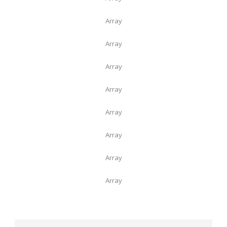
Array
Array
Array
Array
Array
Array
Array
Array