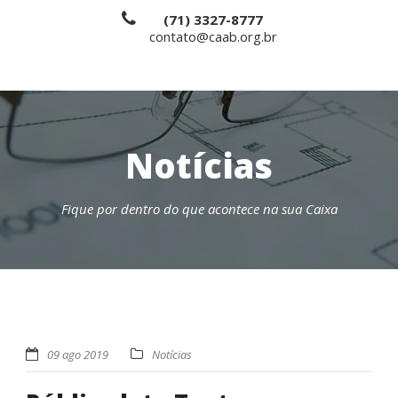
(71) 3327-8777
contato@caab.org.br
Notícias
Fique por dentro do que acontece na sua Caixa
09 ago 2019
Notícias