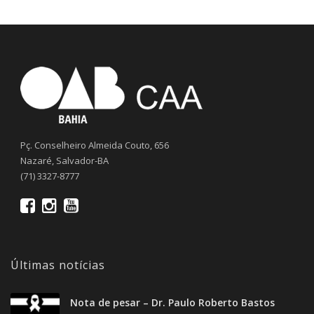
Pç. Conselheiro Almeida Couto, 656
Nazaré, Salvador-BA
(71) 3327-8777
Últimas notícias
Nota de pesar – Dr. Paulo Roberto Bastos