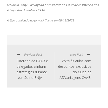
Maurício Leahy – advogado e presidente da Caixa de Assistência dos
Advogados da Bahia – CAAB
Artigo publicado no jornal A Tarde em 09/12/2022
Previous Post
Next Post
Diretoria da CAAB e
Volta às aulas com
delegados alinham
descontos exclusivos
estratégias durante
do Clube de
reunião no ENJA
ADVantagens CAAB!