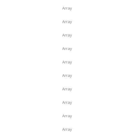
Array
Array
Array
Array
Array
Array
Array
Array
Array
Array