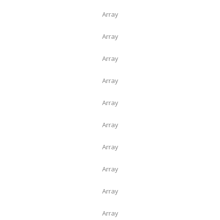
Array
Array
Array
Array
Array
Array
Array
Array
Array
Array