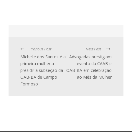
Previous Post
Next Post
Michelle dos Santos é a
Advogadas prestigiam
primeira mulher a
evento da CAAB e
presidir a subseção da
OAB-BA em celebração
OAB-BA de Campo
ao Mês da Mulher
Formoso