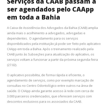
Serviços da CAAB passam a
ser agendados pelo CAApp
em toda a Bahia
A Caixa de Assistência dos Advogados da Bahia (CAAB) amplia
ainda mais o acolhimento a advogados, advogadas e
dependentes. O agendamento para os serviços
disponibilizados pela instituição já pode ser feito pelo aplicativo
CAApp em toda a Bahia. Após o treinamento realizado pela
CAAB junto às Subseções para atualização do aplicativo, os
serviços voltam a funcionar a partir da próxima segunda-feira
(27.02).
O aplicativo possibilita, de forma rápida e eficiente, o
agendamento de serviços, como por exemplo marcação de
consultas no Centro Odontológico entre outros na área de
saúde. O CAApp ainda garante acesso à rede com cerca de
3.000 parceiros credenciados, que oferecem serviços com
descontos exclusivos para os associados da CAAB.