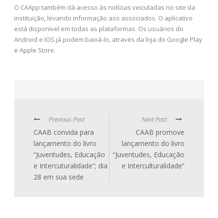
O CAApp também dá acesso às notícias veiculadas no site da
instituição, levando informação aos associados. O aplicativo
está disponível em todas as plataformas. Os usuários do
Android e IOS já podem baixá-lo, através da loja do Google Play
e Apple Store.
Previous Post
Next Post
CAAB convida para
CAAB promove
lançamento do livro
lançamento do livro
“Juventudes, Educação
“Juventudes, Educação
e Intercuturalidade”; dia
e Interculturalidade”
28 em sua sede