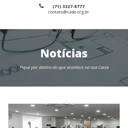
(71) 3327-8777
contato@caab.org.br
Notícias
Fique por dentro do que acontece na sua Caixa