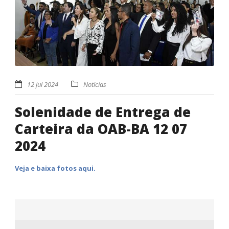
12 jul 2024
Notícias
Solenidade de Entrega de
Carteira da OAB-BA 12 07
2024
Veja e baixa fotos aqui.