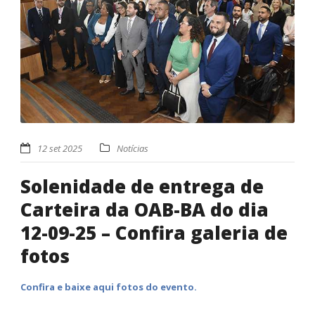
12 set 2025
Notícias
Solenidade de entrega de
Carteira da OAB-BA do dia
12-09-25 – Confira galeria de
fotos
Confira e baixe aqui fotos do evento.