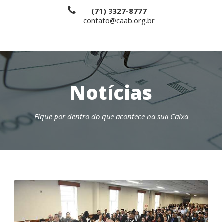
(71) 3327-8777
contato@caab.org.br
Notícias
Fique por dentro do que acontece na sua Caixa