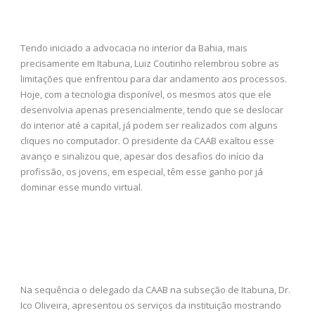
Tendo iniciado a advocacia no interior da Bahia, mais
precisamente em Itabuna, Luiz Coutinho relembrou sobre as
limitações que enfrentou para dar andamento aos processos.
Hoje, com a tecnologia disponível, os mesmos atos que ele
desenvolvia apenas presencialmente, tendo que se deslocar
do interior até a capital, já podem ser realizados com alguns
cliques no computador. O presidente da CAAB exaltou esse
avanço e sinalizou que, apesar dos desafios do início da
profissão, os jovens, em especial, têm esse ganho por já
dominar esse mundo virtual.
Na sequência o delegado da CAAB na subseção de Itabuna, Dr.
Ico Oliveira, apresentou os serviços da instituição mostrando