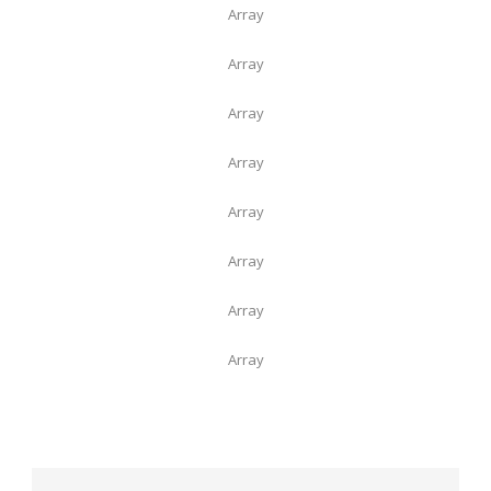
Array
Array
Array
Array
Array
Array
Array
Array