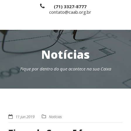
(71) 3327-8777
contato@caab.org.br
Notícias
Fique por dentro do que acontece na sua Caixa
11 jun 2019
Notícias