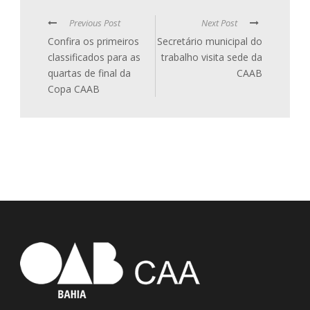
Previous Post
Next Post
Confira os primeiros
Secretário municipal do
classificados para as
trabalho visita sede da
quartas de final da
CAAB
Copa CAAB