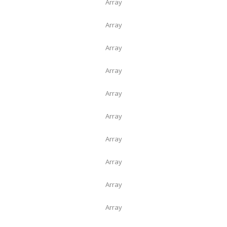
Array
Array
Array
Array
Array
Array
Array
Array
Array
Array