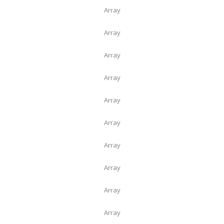
Array
Array
Array
Array
Array
Array
Array
Array
Array
Array