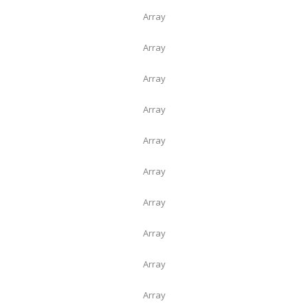
Array
Array
Array
Array
Array
Array
Array
Array
Array
Array