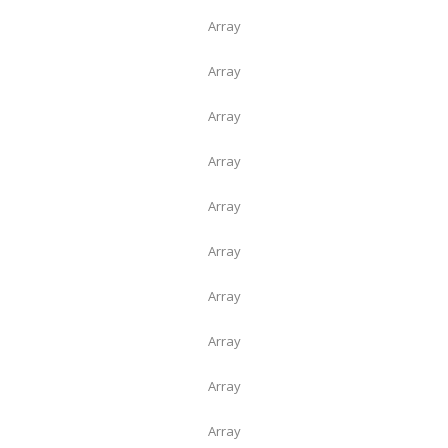
Array
Array
Array
Array
Array
Array
Array
Array
Array
Array