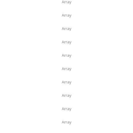
Array
Array
Array
Array
Array
Array
Array
Array
Array
Array