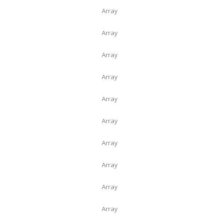
Array
Array
Array
Array
Array
Array
Array
Array
Array
Array