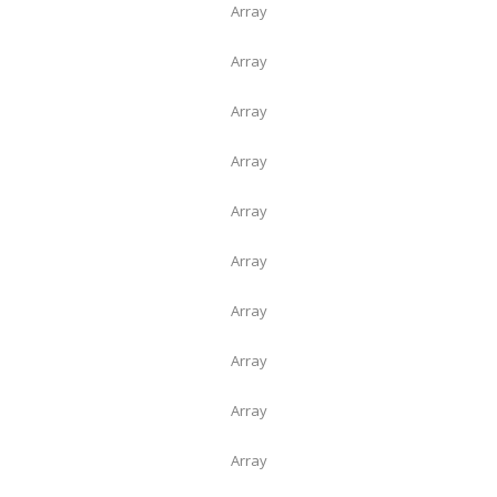
Array
Array
Array
Array
Array
Array
Array
Array
Array
Array