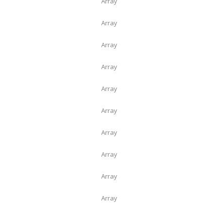
Array
Array
Array
Array
Array
Array
Array
Array
Array
Array