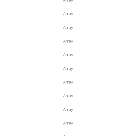
Array
Array
Array
Array
Array
Array
Array
Array
Array