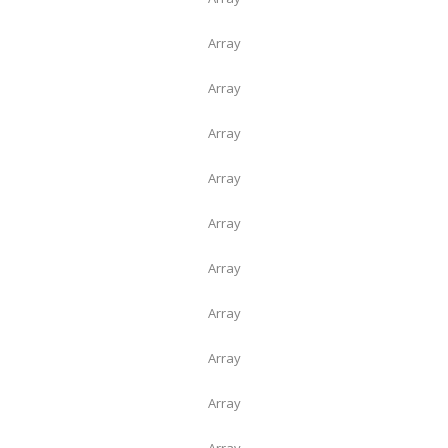
Array
Array
Array
Array
Array
Array
Array
Array
Array
Array