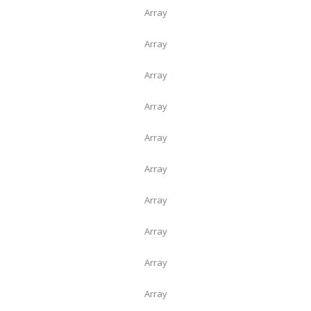
Array
Array
Array
Array
Array
Array
Array
Array
Array
Array