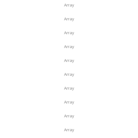
Array
Array
Array
Array
Array
Array
Array
Array
Array
Array