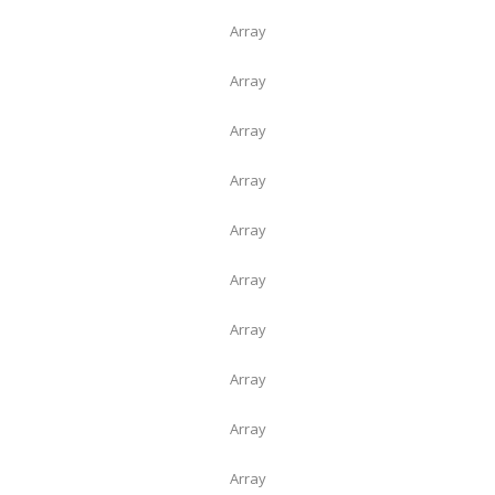
Array
Array
Array
Array
Array
Array
Array
Array
Array
Array