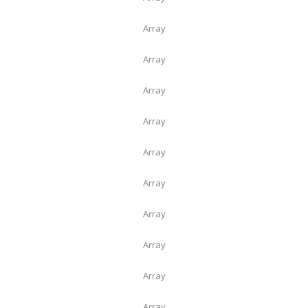
Array
Array
Array
Array
Array
Array
Array
Array
Array
Array