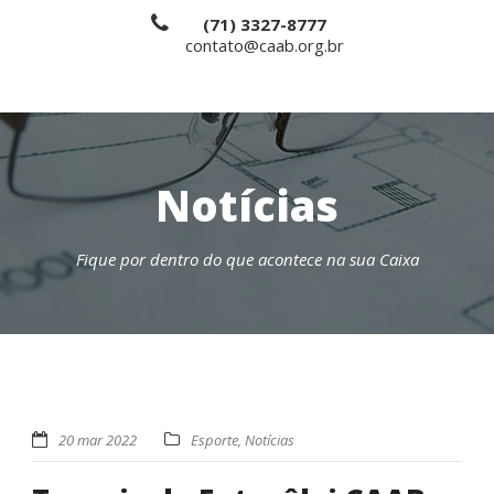
(71) 3327-8777
contato@caab.org.br
Notícias
Fique por dentro do que acontece na sua Caixa
20 mar 2022
Esporte
,
Notícias