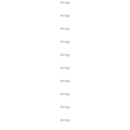
Array
Array
Array
Array
Array
Array
Array
Array
Array
Array