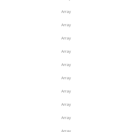
Array
Array
Array
Array
Array
Array
Array
Array
Array
Array