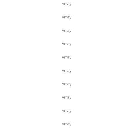
Array
Array
Array
Array
Array
Array
Array
Array
Array
Array