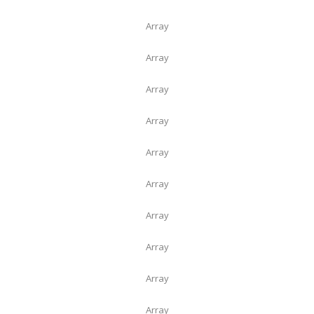
Array
Array
Array
Array
Array
Array
Array
Array
Array
Array