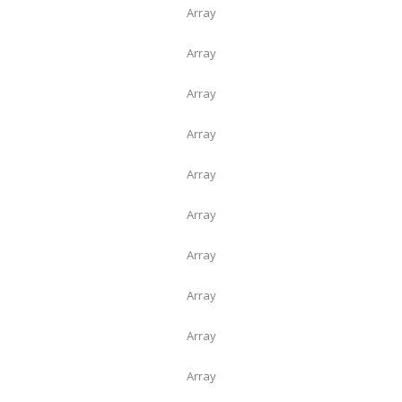
Array
Array
Array
Array
Array
Array
Array
Array
Array
Array