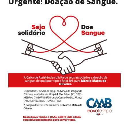
Urgente! Doação de Sangue.