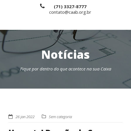
(71) 3327-8777
contato@caab.org.br
Notícias
Fique por dentro do que acontece na sua Caixa
26 jan 2022
Sem categoria