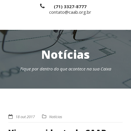
(71) 3327-8777
contato@caab.org.br
Notícias
Fique por dentro do que acontece na sua Caixa
18 out 2017
Notícias