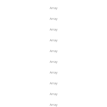
Array
Array
Array
Array
Array
Array
Array
Array
Array
Array