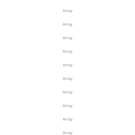
Array
Array
Array
Array
Array
Array
Array
Array
Array
Array