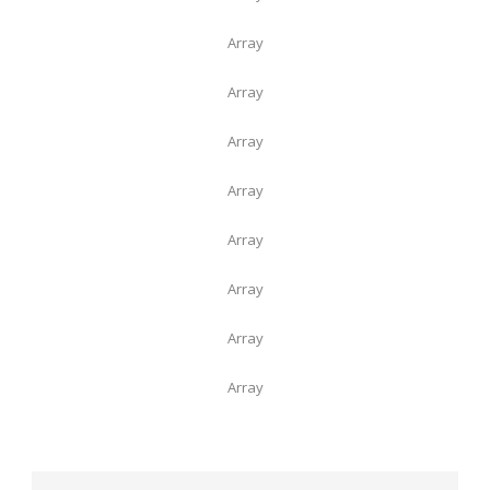
Array
Array
Array
Array
Array
Array
Array
Array