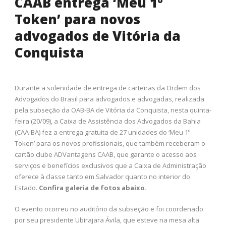
CAAB entrega ‘Meu 1º
Token’ para novos
advogados de Vitória da
Conquista
Durante a solenidade de entrega de carteiras da Ordem dos
Advogados do Brasil para advogados e advogadas, realizada
pela subseção da OAB-BA de Vitória da Conquista, nesta quinta-
feira (20/09), a Caixa de Assistência dos Advogados da Bahia
(CAA-BA) fez a entrega gratuita de 27 unidades do ‘Meu 1º
Token’ para os novos profissionais, que também receberam o
cartão clube ADVantagens CAAB, que garante o acesso aos
serviços e benefícios exclusivos que a Caixa de Administração
oferece à classe tanto em Salvador quanto no interior do
Estado.
Confira galeria de fotos abaixo.
O evento ocorreu no auditório da subseção e foi coordenado
por seu presidente Ubirajara Ávila, que esteve na mesa alta