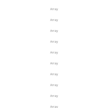
Array
Array
Array
Array
Array
Array
Array
Array
Array
Array