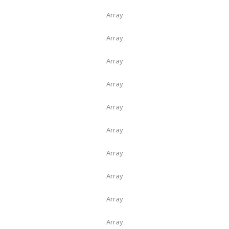
Array
Array
Array
Array
Array
Array
Array
Array
Array
Array