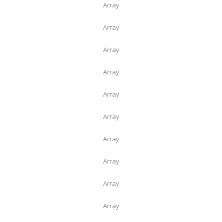
Array
Array
Array
Array
Array
Array
Array
Array
Array
Array