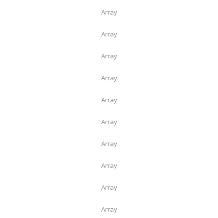
Array
Array
Array
Array
Array
Array
Array
Array
Array
Array