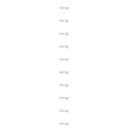
Array
Array
Array
Array
Array
Array
Array
Array
Array
Array