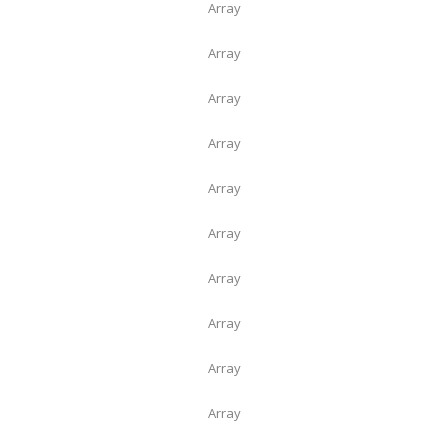
Array
Array
Array
Array
Array
Array
Array
Array
Array
Array