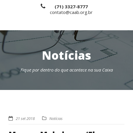
(71) 3327-8777
contato@caab.org.br
Notícias
Fique por dentro do que acontece na sua Caixa
21 set 2018
Notícias