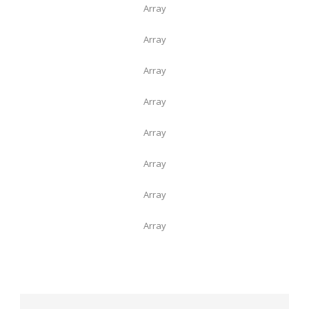
Array
Array
Array
Array
Array
Array
Array
Array