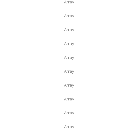
Array
Array
Array
Array
Array
Array
Array
Array
Array
Array