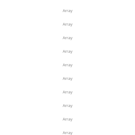
Array
Array
Array
Array
Array
Array
Array
Array
Array
Array