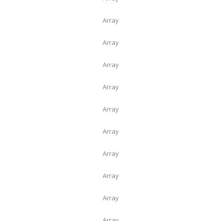
Array
Array
Array
Array
Array
Array
Array
Array
Array
Array