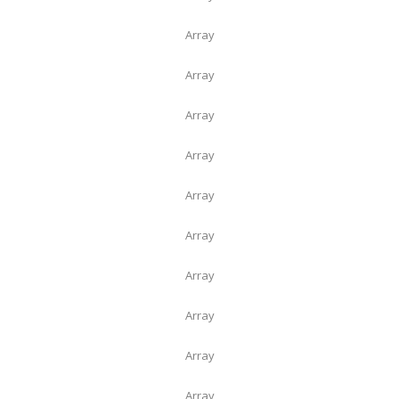
Array
Array
Array
Array
Array
Array
Array
Array
Array
Array