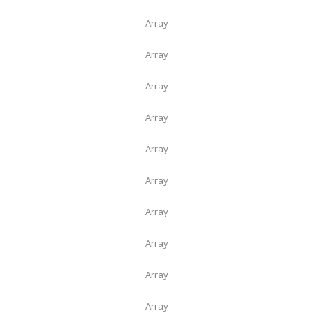
Array
Array
Array
Array
Array
Array
Array
Array
Array
Array