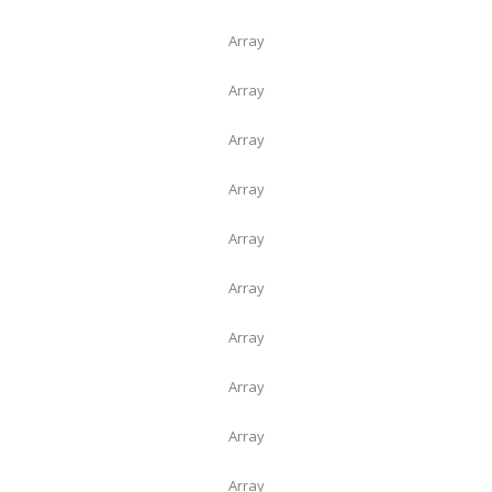
Array
Array
Array
Array
Array
Array
Array
Array
Array
Array