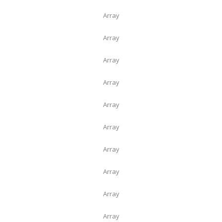
Array
Array
Array
Array
Array
Array
Array
Array
Array
Array