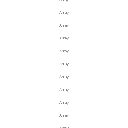
Array
Array
Array
Array
Array
Array
Array
Array
Array
Array