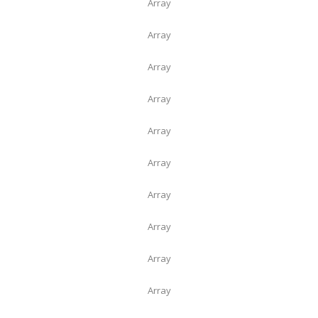
Array
Array
Array
Array
Array
Array
Array
Array
Array
Array