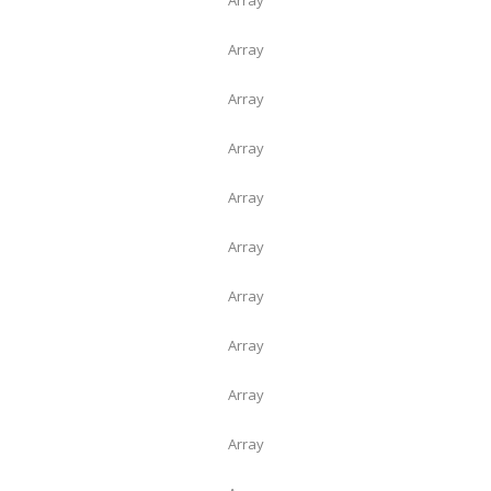
Array
Array
Array
Array
Array
Array
Array
Array
Array