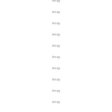
Array
Array
Array
Array
Array
Array
Array
Array
Array
Array