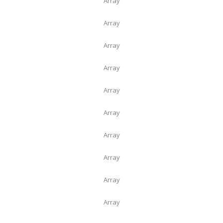
Array
Array
Array
Array
Array
Array
Array
Array
Array
Array