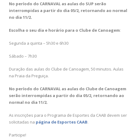
No período do CARNAVAL as aulas do SUP serão
interrompidas a partir do dia 05/2, retornando ao normal
no dia 11/2.
Escolha o seu dia e horário para o Clube de Canoagem
:
Segunda a quinta – 5h30 e 6h30
Sábado – 7h30
Duração das aulas do Clube de Canoagem, 50 minutos. Aulas
na Praia da Preguiça.
No período do CARNAVAL as aulas do Clube de Canoagem
serão interrompidas a partir do dia 05/2, retornando ao
normal no dia 11/2.
As inscrições para o Programa de Esportes da CAAB devem ser
solicitadas na
página de Esportes CAAB
.
Participe!