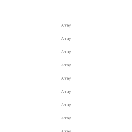
Array
Array
Array
Array
Array
Array
Array
Array
Array