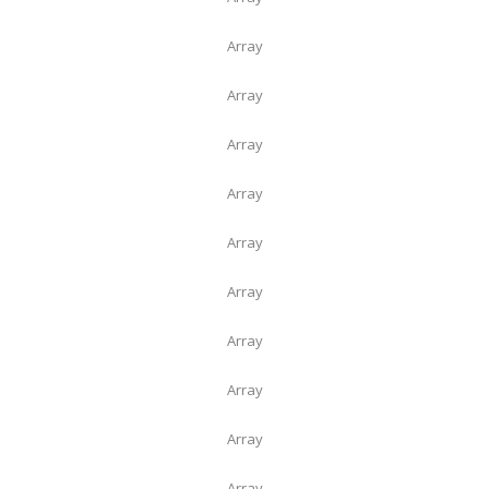
Array
Array
Array
Array
Array
Array
Array
Array
Array
Array