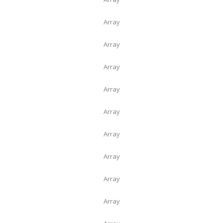
Array
Array
Array
Array
Array
Array
Array
Array
Array