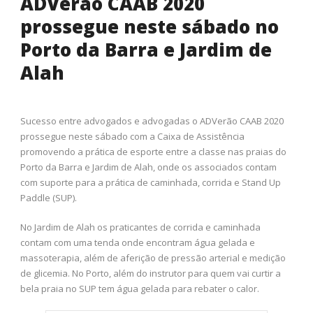
ADVerão CAAB 2020
prossegue neste sábado no
Porto da Barra e Jardim de
Alah
Sucesso entre advogados e advogadas o ADVerão CAAB 2020
prossegue neste sábado com a Caixa de Assistência
promovendo a prática de esporte entre a classe nas praias do
Porto da Barra e Jardim de Alah, onde os associados contam
com suporte para a prática de caminhada, corrida e Stand Up
Paddle (SUP).
No Jardim de Alah os praticantes de corrida e caminhada
contam com uma tenda onde encontram água gelada e
massoterapia, além de aferição de pressão arterial e medição
de glicemia. No Porto, além do instrutor para quem vai curtir a
bela praia no SUP tem água gelada para rebater o calor.