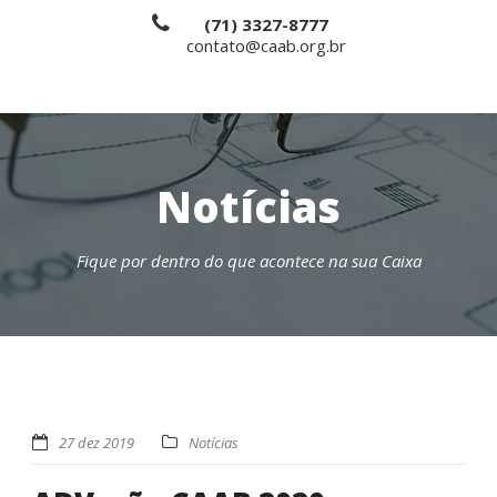
(71) 3327-8777
contato@caab.org.br
Notícias
Fique por dentro do que acontece na sua Caixa
27 dez 2019
Notícias