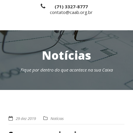
(71) 3327-8777
contato@caab.org.br
Notícias
Fique por dentro do que acontece na sua Caixa
29 dez 2019
Notícias