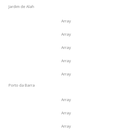
Jardim de Alah
Array
Array
Array
Array
Array
Porto da Barra
Array
Array
Array