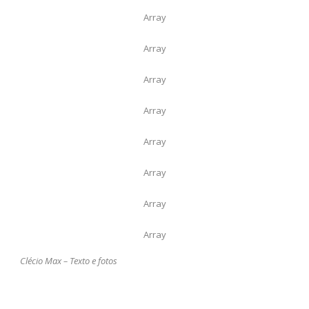
Array
Array
Array
Array
Array
Array
Array
Array
Clécio Max – Texto e fotos