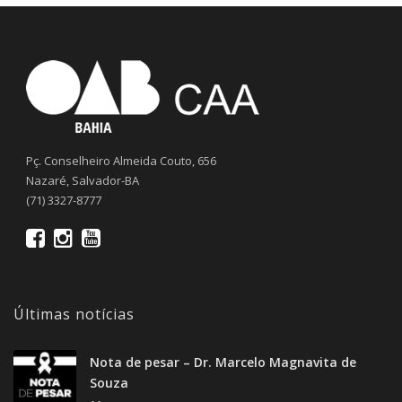
Pç. Conselheiro Almeida Couto, 656
Nazaré, Salvador-BA
(71) 3327-8777
Últimas notícias
Nota de pesar – Dr. Marcelo Magnavita de
Souza