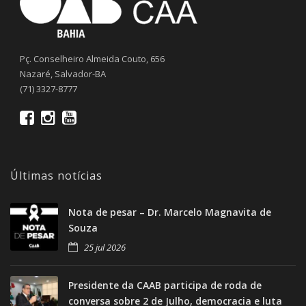
Pç. Conselheiro Almeida Couto, 656
Nazaré, Salvador-BA
(71) 3327-8777
Últimas notícias
Nota de pesar – Dr. Marcelo Magnavita de
Souza
25 jul 2026
Presidente da CAAB participa de roda de
conversa sobre 2 de Julho, democracia e luta