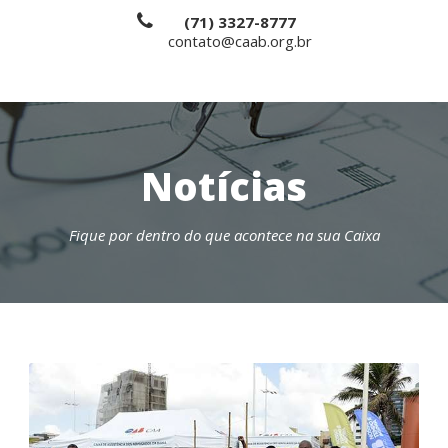
(71) 3327-8777
contato@caab.org.br
Notícias
Fique por dentro do que acontece na sua Caixa