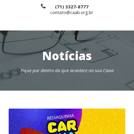
(71) 3327-8777
contato@caab.org.br
Notícias
Fique por dentro do que acontece na sua Caixa