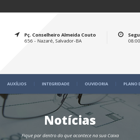
Pç. Conselheiro Almeida Couto
Segu
656 - Nazaré, Salvador-BA
08:00
AUXÍLIOS
INTEGRIDADE
OUVIDORIA
PLANO 
Notícias
Fique por dentro do que acontece na sua Caixa