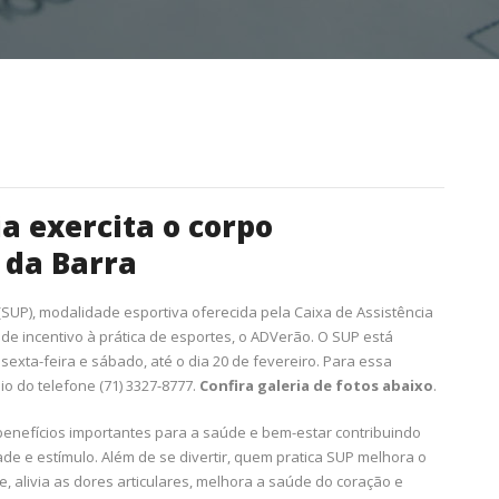
a exercita o corpo
 da Barra
(SUP), modalidade esportiva oferecida pela Caixa de Assistência
e incentivo à prática de esportes, o ADVerão. O SUP está
sexta-feira e sábado, até o dia 20 de fevereiro. Para essa
 do telefone (71) 3327-8777.
Confira galeria de fotos abaixo
.
benefícios importantes para a saúde e bem-estar contribuindo
de e estímulo. Além de se divertir, quem pratica SUP melhora o
, alivia as dores articulares, melhora a saúde do coração e