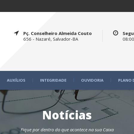
Pç. Conselheiro Almeida Couto
Segu
656 - Nazaré, Salvador-BA
08:00
AUXÍLIOS
INTEGRIDADE
OUVIDORIA
PLANO 
Notícias
Fique por dentro do que acontece na sua Caixa