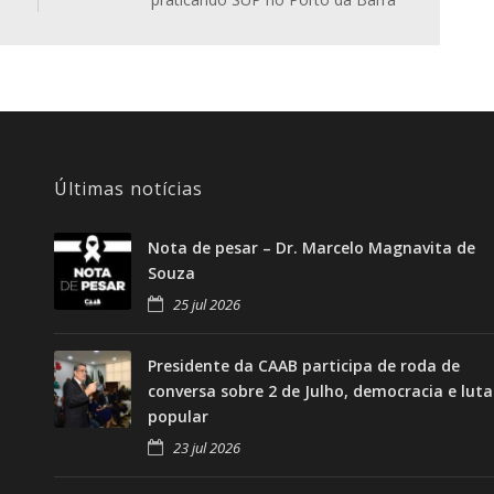
Últimas notícias
Nota de pesar – Dr. Marcelo Magnavita de
Souza
25 jul 2026
Presidente da CAAB participa de roda de
conversa sobre 2 de Julho, democracia e luta
popular
23 jul 2026