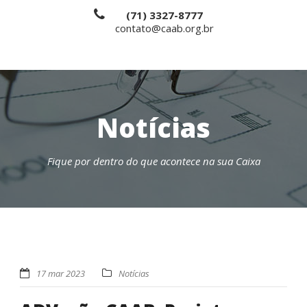
(71) 3327-8777
contato@caab.org.br
Notícias
Fique por dentro do que acontece na sua Caixa
17 mar 2023
Notícias