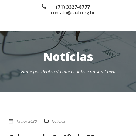
(71) 3327-8777
contato@caab.org.br
Notícias
Fique por dentro do que acontece na sua Caixa
13 nov 2020
Notícias