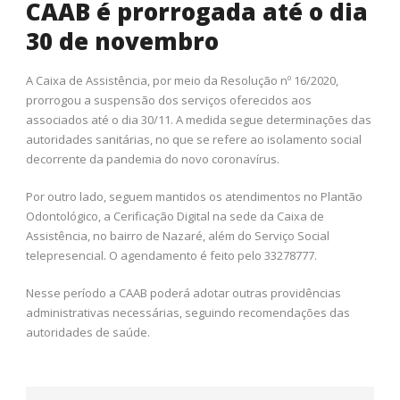
CAAB é prorrogada até o dia
30 de novembro
A Caixa de Assistência, por meio da Resolução nº 16/2020,
prorrogou a suspensão dos serviços oferecidos aos
associados até o dia 30/11. A medida segue determinações das
autoridades sanitárias, no que se refere ao isolamento social
decorrente da pandemia do novo coronavírus.
Por outro lado, seguem mantidos os atendimentos no Plantão
Odontológico, a Cerificação Digital na sede da Caixa de
Assistência, no bairro de Nazaré, além do Serviço Social
telepresencial. O agendamento é feito pelo 33278777.
Nesse período a CAAB poderá adotar outras providências
administrativas necessárias, seguindo recomendações das
autoridades de saúde.