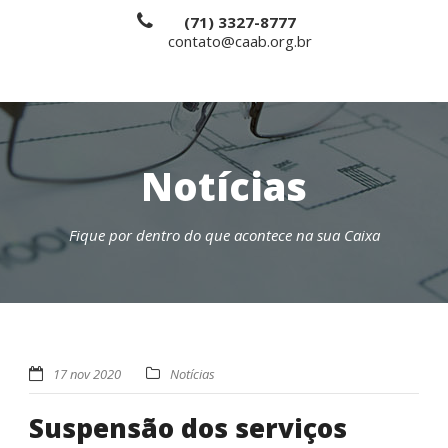
(71) 3327-8777
contato@caab.org.br
Notícias
Fique por dentro do que acontece na sua Caixa
17 nov 2020
Notícias
Suspensão dos serviços