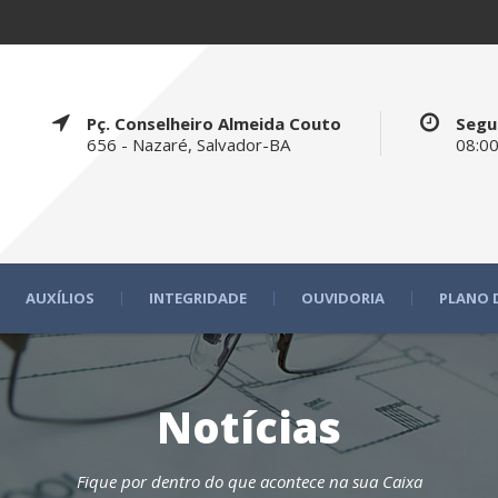
Pç. Conselheiro Almeida Couto
Segu
656 - Nazaré, Salvador-BA
08:00
AUXÍLIOS
INTEGRIDADE
OUVIDORIA
PLANO 
Notícias
Fique por dentro do que acontece na sua Caixa