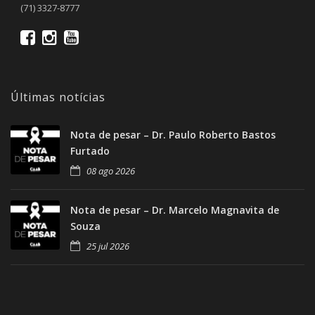
(71) 3327-8777
Últimas notícias
Nota de pesar – Dr. Paulo Roberto Bastos
Furtado
08 ago 2026
Nota de pesar – Dr. Marcelo Magnavita de
Souza
25 jul 2026