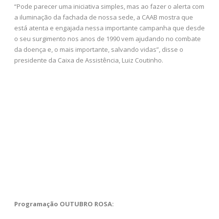
“Pode parecer uma iniciativa simples, mas ao fazer o alerta com
a iluminação da fachada de nossa sede, a CAAB mostra que
está atenta e engajada nessa importante campanha que desde
o seu surgimento nos anos de 1990 vem ajudando no combate
da doença e, o mais importante, salvando vidas”, disse o
presidente da Caixa de Assistência, Luiz Coutinho.
Programação OUTUBRO ROSA: