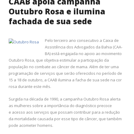
CAAB apoia campanha
Outubro Rosa e ilumina
fachada de sua sede
Pelo terceiro ano consecutivo a Caixa de
Assistência dos Advogados da Bahia (CAA-
BA) está engajada no apoio ao movimento
Outubro Rosa, que objetiva estimular a participação da
população no combate ao câncer de mama. Além de ter uma
programação de serviços que serão oferecidos no período de
15 a 18 de outubro, a CAAB ilumina a facha de sua sede na cor
rosa durante este mês.
Surgida na década de 1990, a campanha Outubro Rosa alerta
as mulheres sobre a importância do diagnóstico precoce
e acesso aos serviços que possam contribuir para a redução
da mortalidade causada por esse tipo de câncer, que também
pode acometer homens.