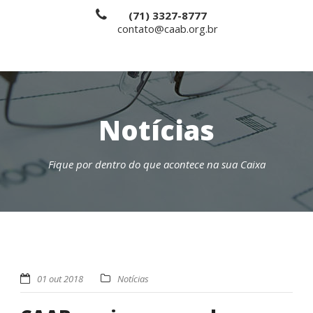
(71) 3327-8777
contato@caab.org.br
Notícias
Fique por dentro do que acontece na sua Caixa
01 out 2018
Notícias