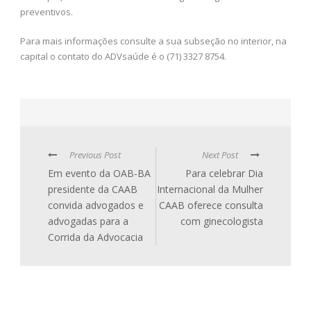
preventivos.
Para mais informações consulte a sua subseção no interior, na
capital o contato do ADVsaúde é o (71) 3327 8754.
Previous Post
Next Post
Em evento da OAB-BA
Para celebrar Dia
presidente da CAAB
Internacional da Mulher
convida advogados e
CAAB oferece consulta
advogadas para a
com ginecologista
Corrida da Advocacia