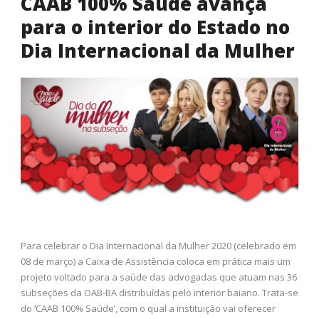
CAAB 100% Saúde avança
para o interior do Estado no
Dia Internacional da Mulher
Para celebrar o Dia Internacional da Mulher 2020 (celebrado em
08 de março) a Caixa de Assistência coloca em prática mais um
projeto voltado para a saúde das advogadas que atuam nas 36
subseções da OAB-BA distribuídas pelo interior baiano. Trata-se
do ‘CAAB 100% Saúde’, com o qual a instituição vai oferecer