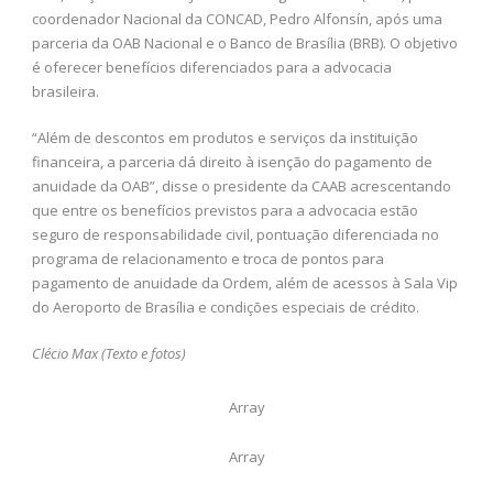
coordenador Nacional da CONCAD, Pedro Alfonsín, após uma
parceria da OAB Nacional e o Banco de Brasília (BRB). O objetivo
é oferecer benefícios diferenciados para a advocacia
brasileira.
“Além de descontos em produtos e serviços da instituição
financeira, a parceria dá direito à isenção do pagamento de
anuidade da OAB”, disse o presidente da CAAB acrescentando
que entre os benefícios previstos para a advocacia estão
seguro de responsabilidade civil, pontuação diferenciada no
programa de relacionamento e troca de pontos para
pagamento de anuidade da Ordem, além de acessos à Sala Vip
do Aeroporto de Brasília e condições especiais de crédito.
Clécio Max (Texto e fotos)
Array
Array