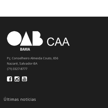
Pç. Conselheiro Almeida Couto, 656
Nazaré, Salvador-BA
(71) 3327-8777
Últimas notícias