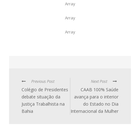
Array
Array
Array
Previous Post
Next Post
Colégio de Presidentes
CAAB 100% Saúde
debate situação da
avança para o interior
Justiça Trabalhista na
do Estado no Dia
Bahia
Internacional da Mulher