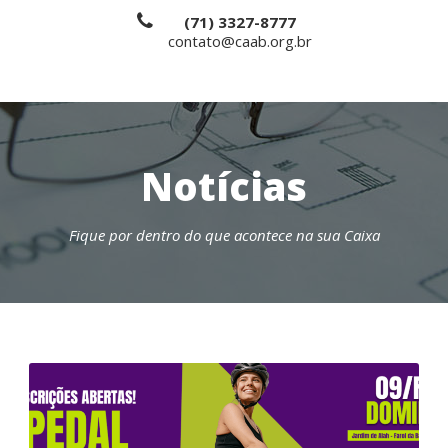
(71) 3327-8777
contato@caab.org.br
Notícias
Fique por dentro do que acontece na sua Caixa