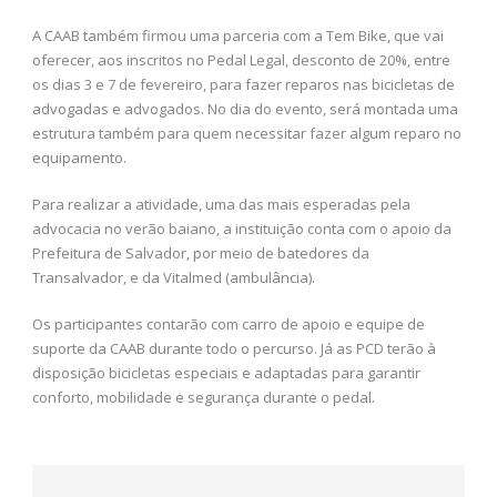
A CAAB também firmou uma parceria com a Tem Bike, que vai
oferecer, aos inscritos no Pedal Legal, desconto de 20%, entre
os dias 3 e 7 de fevereiro, para fazer reparos nas bicicletas de
advogadas e advogados. No dia do evento, será montada uma
estrutura também para quem necessitar fazer algum reparo no
equipamento.
Para realizar a atividade, uma das mais esperadas pela
advocacia no verão baiano, a instituição conta com o apoio da
Prefeitura de Salvador, por meio de batedores da
Transalvador, e da Vitalmed (ambulância).
Os participantes contarão com carro de apoio e equipe de
suporte da CAAB durante todo o percurso. Já as PCD terão à
disposição bicicletas especiais e adaptadas para garantir
conforto, mobilidade e segurança durante o pedal.