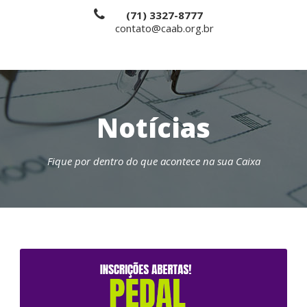
(71) 3327-8777
contato@caab.org.br
Notícias
Fique por dentro do que acontece na sua Caixa