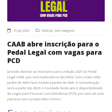
31 jan 2025
Notícias
,
Sem categoria
CAAB abre inscrição para o
Pedal Legal com vagas para
PCD
Já estão abertas as inscrições para a edição 2025 do Pedal
Legal CAAB, que será realizada no dia 09/02, com o bate-volta
Jardim de Alah-Farol da Barra-Jardim de Alah. A concentração
será a partir das 6h30. A novidade deste ano é disponibilidade
de vagas para Pessoas com Deficiência (PCD), por meio de uma
parceria com o projeto Meu Sorriso.