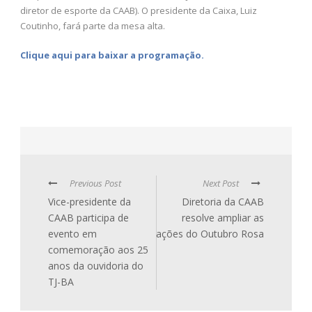
diretor de esporte da CAAB). O presidente da Caixa, Luiz
Coutinho, fará parte da mesa alta.
Clique aqui para baixar a programação.
Previous Post
Next Post
Vice-presidente da
Diretoria da CAAB
CAAB participa de
resolve ampliar as
evento em
ações do Outubro Rosa
comemoração aos 25
anos da ouvidoria do
TJ-BA