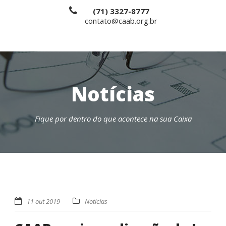
(71) 3327-8777
contato@caab.org.br
Notícias
Fique por dentro do que acontece na sua Caixa
11 out 2019
Notícias