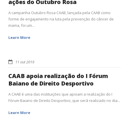
ações do Outubro Rosa
A campanha Outubro Rosa CAAB, lançada pela CAAB como
forme de engajamento na luta pela prevenção do câncer de
mama, foi um...
Learn More
11 out 2019
CAAB apoia realização do I Fórum
Baiano de Direito Desportivo
A CAAB é uma das instituições que apoiam a realização do I
Fórum Baiano de Direito Desportivo, que será realizado no dia...
Learn More