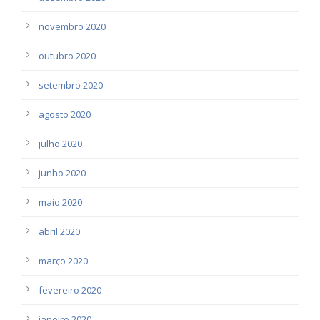
novembro 2020
outubro 2020
setembro 2020
agosto 2020
julho 2020
junho 2020
maio 2020
abril 2020
março 2020
fevereiro 2020
janeiro 2020