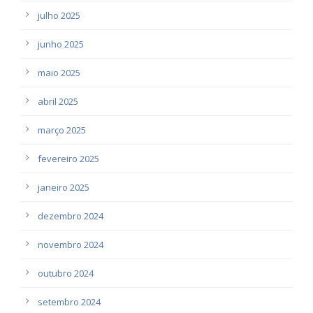
julho 2025
junho 2025
maio 2025
abril 2025
março 2025
fevereiro 2025
janeiro 2025
dezembro 2024
novembro 2024
outubro 2024
setembro 2024