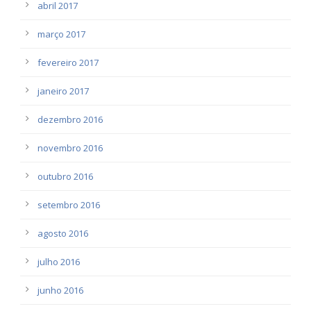
abril 2017
março 2017
fevereiro 2017
janeiro 2017
dezembro 2016
novembro 2016
outubro 2016
setembro 2016
agosto 2016
julho 2016
junho 2016