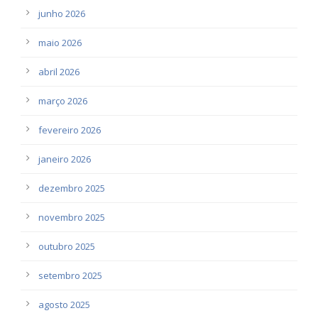
junho 2026
maio 2026
abril 2026
março 2026
fevereiro 2026
janeiro 2026
dezembro 2025
novembro 2025
outubro 2025
setembro 2025
agosto 2025