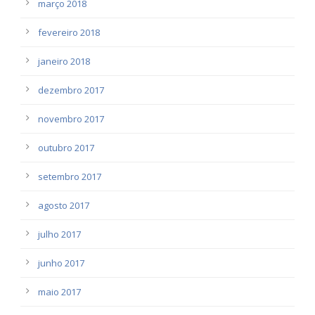
março 2018
fevereiro 2018
janeiro 2018
dezembro 2017
novembro 2017
outubro 2017
setembro 2017
agosto 2017
julho 2017
junho 2017
maio 2017