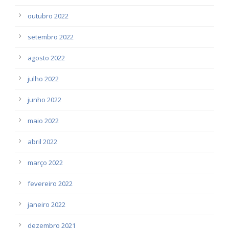
outubro 2022
setembro 2022
agosto 2022
julho 2022
junho 2022
maio 2022
abril 2022
março 2022
fevereiro 2022
janeiro 2022
dezembro 2021