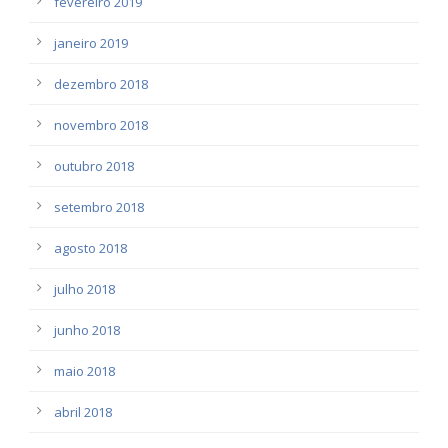
fevereiro 2019
janeiro 2019
dezembro 2018
novembro 2018
outubro 2018
setembro 2018
agosto 2018
julho 2018
junho 2018
maio 2018
abril 2018