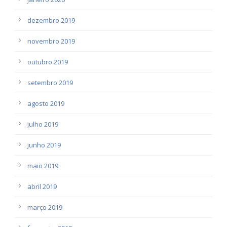
dezembro 2019
novembro 2019
outubro 2019
setembro 2019
agosto 2019
julho 2019
junho 2019
maio 2019
abril 2019
março 2019