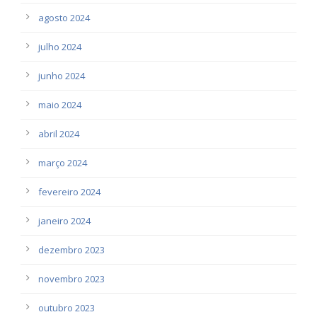
agosto 2024
julho 2024
junho 2024
maio 2024
abril 2024
março 2024
fevereiro 2024
janeiro 2024
dezembro 2023
novembro 2023
outubro 2023