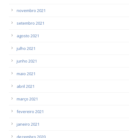
novembro 2021
setembro 2021
agosto 2021
julho 2021
junho 2021
maio 2021
abril 2021
março 2021
fevereiro 2021
janeiro 2021
dezembro 2020