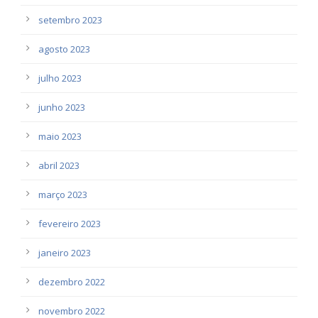
setembro 2023
agosto 2023
julho 2023
junho 2023
maio 2023
abril 2023
março 2023
fevereiro 2023
janeiro 2023
dezembro 2022
novembro 2022