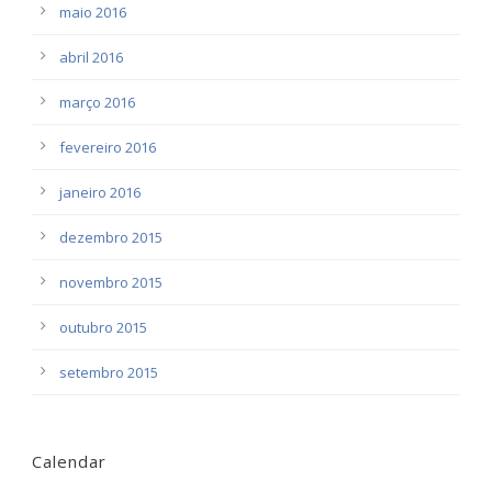
maio 2016
abril 2016
março 2016
fevereiro 2016
janeiro 2016
dezembro 2015
novembro 2015
outubro 2015
setembro 2015
Calendar