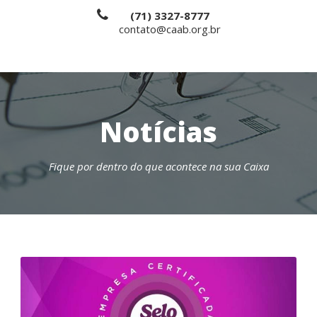
(71) 3327-8777
contato@caab.org.br
Notícias
Fique por dentro do que acontece na sua Caixa