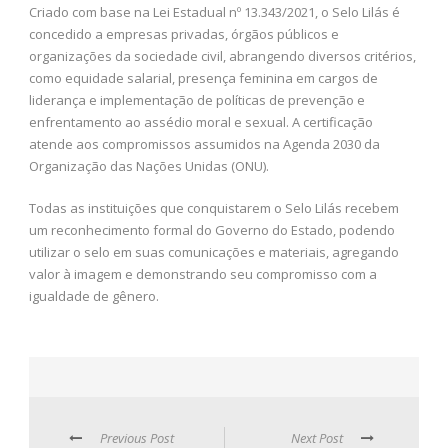
Criado com base na Lei Estadual nº 13.343/2021, o Selo Lilás é
concedido a empresas privadas, órgãos públicos e
organizações da sociedade civil, abrangendo diversos critérios,
como equidade salarial, presença feminina em cargos de
liderança e implementação de políticas de prevenção e
enfrentamento ao assédio moral e sexual. A certificação
atende aos compromissos assumidos na Agenda 2030 da
Organização das Nações Unidas (ONU).
Todas as instituições que conquistarem o Selo Lilás recebem
um reconhecimento formal do Governo do Estado, podendo
utilizar o selo em suas comunicações e materiais, agregando
valor à imagem e demonstrando seu compromisso com a
igualdade de gênero.
Previous Post
Next Post