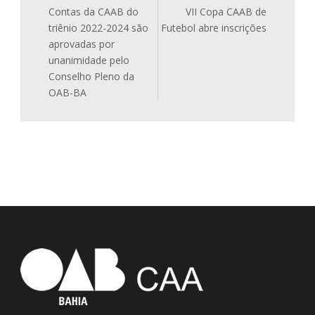
Contas da CAAB do
VII Copa CAAB de
triênio 2022-2024 são
Futebol abre inscrições
aprovadas por
unanimidade pelo
Conselho Pleno da
OAB-BA