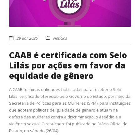
29 abr 2025
Notícias
CAAB é certificada com Selo
Lilás por ações em favor da
equidade de gênero
A CAAB foi umas entidades habilitadas para receber o Selo
Lilás, certificado oferecido pelo Governo do Estado, por meio da
Secretaria de Políticas para as Mulheres (SPM), para instituições
que adotam políticas de igualdade de gênero e atuam na
defesa das mulheres contra a discriminação, o assédio e a
violência sexual. O resultado foi publicado no Diário Oficial do
Estado, no sábado (26/04).