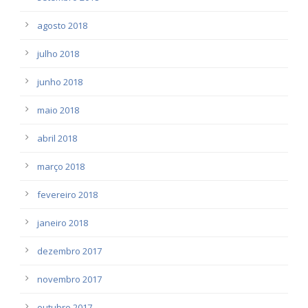
agosto 2018
julho 2018
junho 2018
maio 2018
abril 2018
março 2018
fevereiro 2018
janeiro 2018
dezembro 2017
novembro 2017
outubro 2017