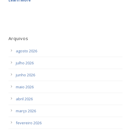
Learn More
Arquivos
agosto 2026
julho 2026
junho 2026
maio 2026
abril 2026
março 2026
fevereiro 2026