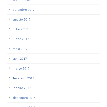
setembro 2017
agosto 2017
julho 2017
junho 2017
maio 2017
abril 2017
março 2017
fevereiro 2017
janeiro 2017
dezembro 2016