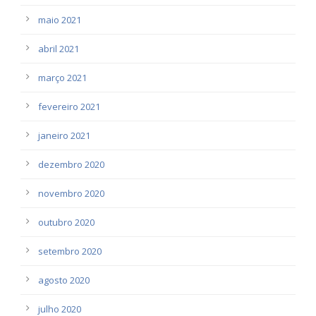
maio 2021
abril 2021
março 2021
fevereiro 2021
janeiro 2021
dezembro 2020
novembro 2020
outubro 2020
setembro 2020
agosto 2020
julho 2020