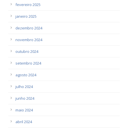
fevereiro 2025
janeiro 2025
dezembro 2024
novembro 2024
outubro 2024
setembro 2024
agosto 2024
julho 2024
junho 2024
maio 2024
abril 2024