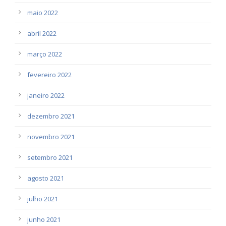
maio 2022
abril 2022
março 2022
fevereiro 2022
janeiro 2022
dezembro 2021
novembro 2021
setembro 2021
agosto 2021
julho 2021
junho 2021