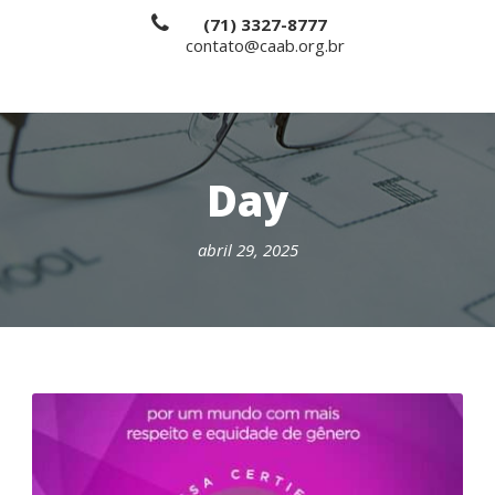
(71) 3327-8777
contato@caab.org.br
Day
abril 29, 2025