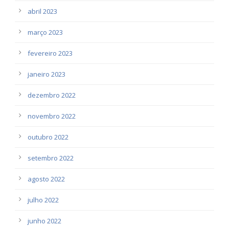
abril 2023
março 2023
fevereiro 2023
janeiro 2023
dezembro 2022
novembro 2022
outubro 2022
setembro 2022
agosto 2022
julho 2022
junho 2022