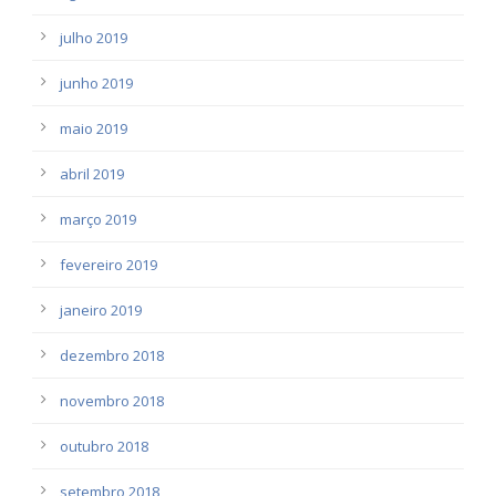
julho 2019
junho 2019
maio 2019
abril 2019
março 2019
fevereiro 2019
janeiro 2019
dezembro 2018
novembro 2018
outubro 2018
setembro 2018