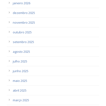
janeiro 2026
dezembro 2025
novembro 2025
outubro 2025
setembro 2025
agosto 2025
julho 2025
junho 2025
maio 2025
abril 2025
março 2025