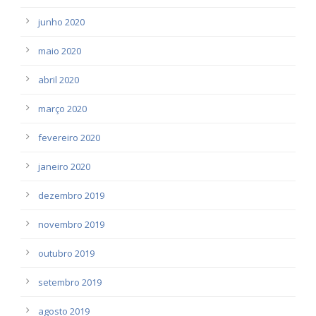
junho 2020
maio 2020
abril 2020
março 2020
fevereiro 2020
janeiro 2020
dezembro 2019
novembro 2019
outubro 2019
setembro 2019
agosto 2019