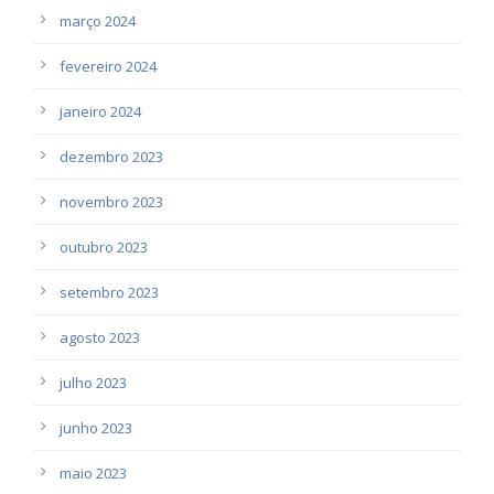
março 2024
fevereiro 2024
janeiro 2024
dezembro 2023
novembro 2023
outubro 2023
setembro 2023
agosto 2023
julho 2023
junho 2023
maio 2023