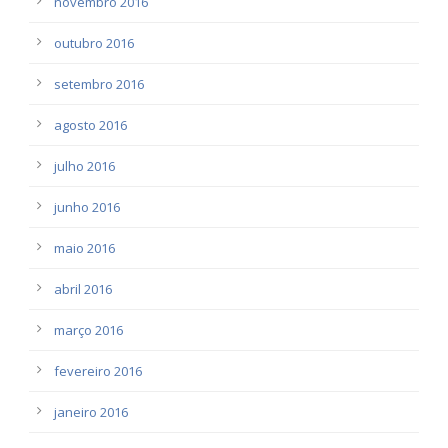
novembro 2016
outubro 2016
setembro 2016
agosto 2016
julho 2016
junho 2016
maio 2016
abril 2016
março 2016
fevereiro 2016
janeiro 2016