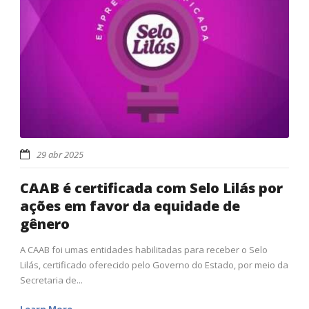
29 abr 2025
CAAB é certificada com Selo Lilás por
ações em favor da equidade de
gênero
A CAAB foi umas entidades habilitadas para receber o Selo
Lilás, certificado oferecido pelo Governo do Estado, por meio da
Secretaria de...