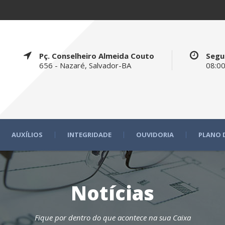
Pç. Conselheiro Almeida Couto
Segu
656 - Nazaré, Salvador-BA
08:00
AUXÍLIOS
INTEGRIDADE
OUVIDORIA
PLANO 
Notícias
Fique por dentro do que acontece na sua Caixa