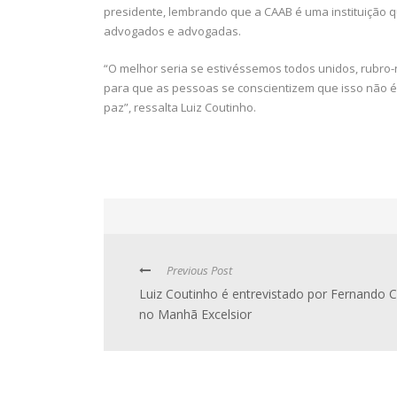
presidente, lembrando que a CAAB é uma instituição qu
advogados e advogadas.
“O melhor seria se estivéssemos todos unidos, rubro-
para que as pessoas se conscientizem que isso não é
paz”, ressalta Luiz Coutinho.
Previous Post
Luiz Coutinho é entrevistado por Fernando 
no Manhã Excelsior