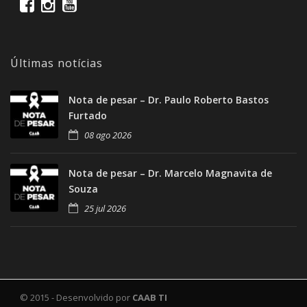
Últimas notícias
Nota de pesar – Dr. Paulo Roberto Bastos
Furtado
08 ago 2026
Nota de pesar – Dr. Marcelo Magnavita de
Souza
25 jul 2026
© 2015 - Desenvolvido por
CAAB TI