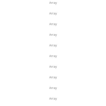
Array
Array
Array
Array
Array
Array
Array
Array
Array
Array